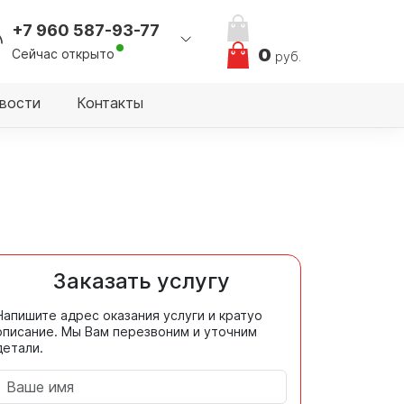
+7 960 587-93-77
0
Сейчас открыто
руб.
вости
Контакты
Заказать услугу
Напишите адрес оказания услуги и кратуо
описание. Мы Вам перезвоним и уточним
детали.