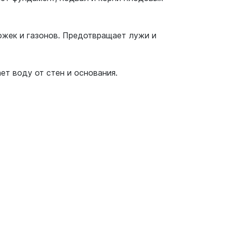
ожек и газонов. Предотвращает лужи и
ет воду от стен и основания.