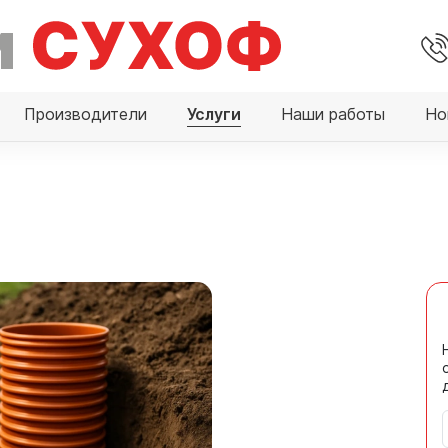
Производители
Услуги
Наши работы
Но