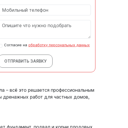
Согласие на
обработку персональных данных
ОТПРАВИТЬ ЗАЯВКУ
ла – всё это решается профессиональным
ды дренажных работ для частных домов,
ает фундамент, подвал и корни плодовых