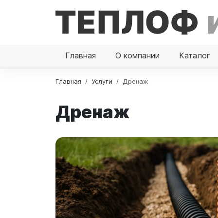
Главная
О компании
Каталог
Главная
Услуги
Дренаж
Дренаж