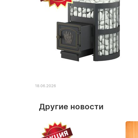
18.06.2026
Другие новости