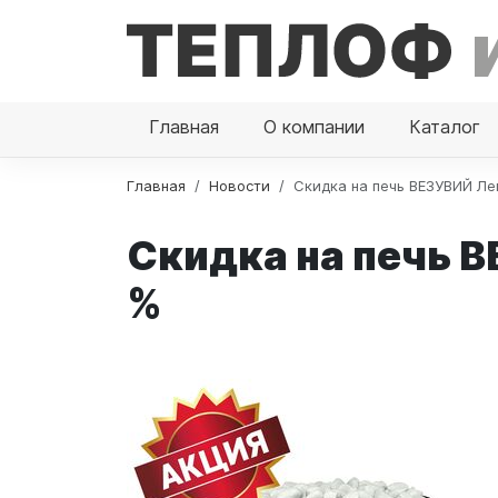
Главная
О компании
Каталог
Главная
Новости
Скидка на печь ВЕЗУВИЙ Лег
Скидка на печь В
%