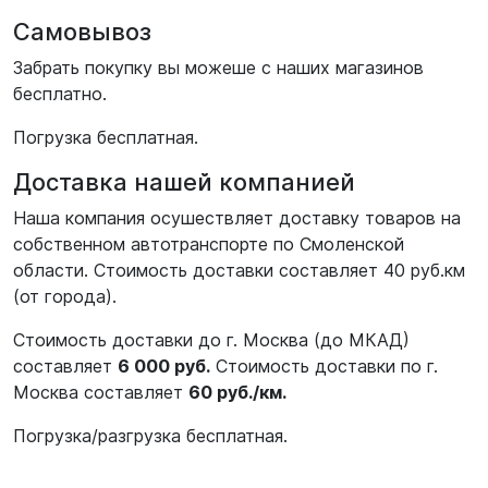
Самовывоз
Забрать покупку вы можеше с наших магазинов
бесплатно.
Погрузка бесплатная.
Доставка нашей компанией
Наша компания осушествляет доставку товаров на
собственном автотранспорте по Смоленской
области. Стоимость доставки составляет 40 руб.км
(от города).
Стоимость доставки до г. Москва (до МКАД)
составляет
6 000 руб.
Стоимость доставки по г.
Москва составляет
60 руб./км.
Погрузка/разгрузка бесплатная.