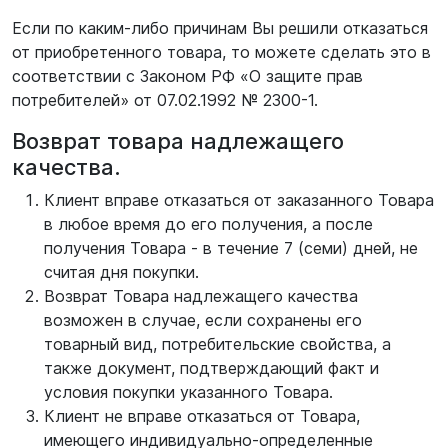
Если по каким-либо причинам Вы решили отказаться
от приобретенного товара, то можете сделать это в
соответствии с Законом РФ «О защите прав
потребителей» от 07.02.1992 № 2300-1.
Возврат товара надлежащего
качества.
Клиент вправе отказаться от заказанного Товара
в любое время до его получения, а после
получения Товара - в течение 7 (семи) дней, не
считая дня покупки.
Возврат Товара надлежащего качества
возможен в случае, если сохранены его
товарный вид, потребительские свойства, а
также документ, подтверждающий факт и
условия покупки указанного Товара.
Клиент не вправе отказаться от Товара,
имеющего индивидуально-определенные