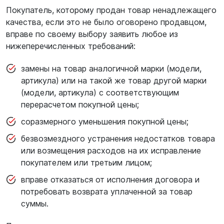
Покупатель, которому продан товар ненадлежащего
качества, если это не было оговорено продавцом,
вправе по своему выбору заявить любое из
нижеперечисленных требований:
замены на товар аналогичной марки (модели,
артикула) или на такой же товар другой марки
(модели, артикула) с соответствующим
перерасчетом покупной цены;
соразмерного уменьшения покупной цены;
безвозмездного устранения недостатков товара
или возмещения расходов на их исправление
покупателем или третьим лицом;
вправе отказаться от исполнения договора и
потребовать возврата уплаченной за товар
суммы.