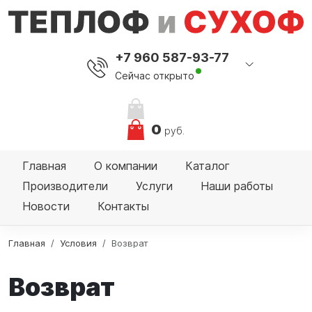
+7 960 587-93-77
Сейчас открыто
0
руб.
Главная
О компании
Каталог
Производители
Услуги
Наши работы
Новости
Контакты
Главная
Условия
Возврат
Возврат