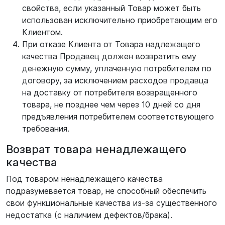
свойства, если указанный Товар может быть
использован исключительно приобретающим его
Клиентом.
При отказе Клиента от Товара надлежащего
качества Продавец должен возвратить ему
денежную сумму, уплаченную потребителем по
договору, за исключением расходов продавца
на доставку от потребителя возвращенного
товара, не позднее чем через 10 дней со дня
предъявления потребителем соответствующего
требования.
Возврат товара ненадлежащего
качества
Под товаром ненадлежащего качества
подразумевается товар, не способный обеспечить
свои функциональные качества из-за существенного
недостатка (с наличием дефектов/брака).