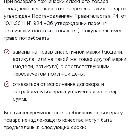
При возврате технически сложного товара
ненадлежащего качества (перечень таких товаров
утвержден Постановлением Правительства РФ от
10.11.2011 № 924 «Об утверждении перечня
технически сложных товаров») Покупатель имеет
право потребовать:
замены на товар аналогичной марки (модели,
артикула) или на такой же товар другой марки
(модели, артикула) с соответствующим
перерасчетом покупной цены;
отказаться от исполнения договора и
потребовать возврата уплаченной за товар
суммы.
Все вышеперечисленные требования по возврату
товара ненадлежащего качества могут быть
предъявлены в следующие сроки: