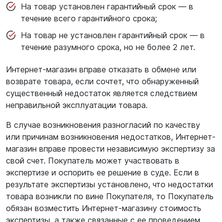
На товар установлен гарантийный срок — в
течение всего гарантийного срока;
На товар не установлен гарантийный срок — в
течение разумного срока, но не более 2 лет.
Интернет-магазин вправе отказать в обмене или
возврате товара, если сочтет, что обнаруженный
существенный недостаток является следствием
неправильной эксплуатации товара.
В случае возникновения разногласий по качеству
или причинам возникновения недостатков, Интернет-
магазин вправе провести независимую экспертизу за
свой счет. Покупатель может участвовать в
экспертизе и оспорить ее решение в суде. Если в
результате экспертизы установлено, что недостатки
товара возникли по вине Покупателя, то Покупатель
обязан возместить Интернет-магазину стоимость
экспертизы, а также связанные с ее проведением