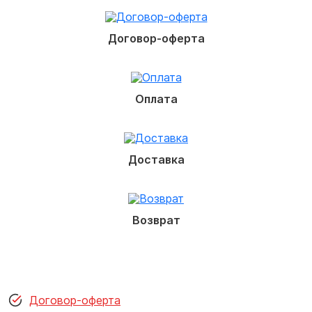
Договор-оферта
Оплата
Доставка
Возврат
Договор-оферта