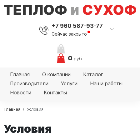
+7 960 587-93-77
Сейчас закрыто
0
руб.
Главная
О компании
Каталог
Производители
Услуги
Наши работы
Новости
Контакты
Главная
Условия
Условия