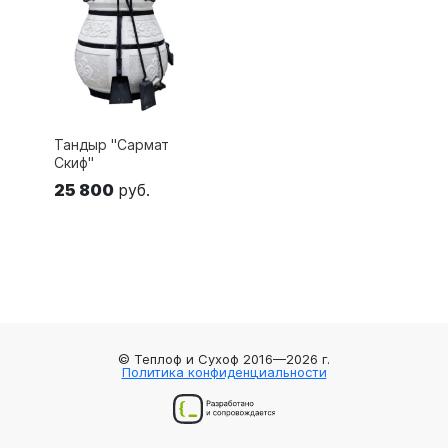
Тандыр "Сармат
Скиф"
25 800
руб.
© Теплоф и Сухоф 2016—2026 г.
Политика конфиденциальности