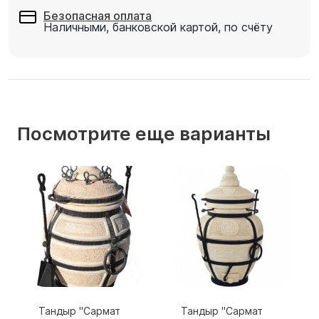
Безопасная оплата
Наличными, банковской картой, по счёту
Посмотрите еще варианты
Тандыр "Сармат
Тандыр "Сармат