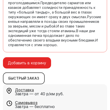
проголодавшимся.Предводителю сарматов или
казаков добавляет солидности принадлежность к
типу «большой тандыр», а большой вес в глазах
окружающих он имеет сразу в двух смыслах.Русские
князья направляли в походы своих промышленников
за зверьем, мясом и рыбой.И во главе таких
экспедиций уже тогда стояли атаманы.В наши дни
одноименная печка продолжает дело по
обеспечению своего владыки вкусными блюдами.И
справляется с этим хорошо.
Добавить в корзину
БЫСТРЫЙ ЗАКАЗ
Доставка
Завтра — от 40 р/км руб.
Самовывоз
Завтра — бесплатно