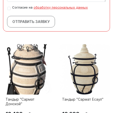
Согласие на
обработку персональных данных
ОТПРАВИТЬ ЗАЯВКУ
Тандыр "Сармат
Тандыр "Сармат Есаул"
Донской"