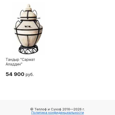
Тандыр "Сармат
Аладдин"
54 900
руб.
© Теплоф и Сухоф 2016—2026 г.
Политика конфиденциальности