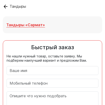
Тандыры
Тандыры «Сармат»
Быстрый заказ
Не нашли нужный товар, оставьте заявку. Мы
подберем наилучший вариант и предложим Вам.