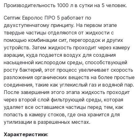
Производительность 1000 л в сутки на 5 человек.
Септик Евролос ПРО 5 работает по
двухступенчатому принципу. На первом этапе
твердые частицы отделяются от жидкости с
помощью комбинации сит, перегородок и других
устройств. Затем жидкость проходит через камеру
аэрации, куда подается воздух для создания
насыщенной кислородом среды, способствующей
росту бактерий, этот процесс увеличивает скорость
разложения органических веществ на более простые
соединения, такие как углекислый газ и водяной пар.
После завершения этого этапа жидкость проходит
через второй слой фильтрующей среды, которая
удаляет все оставшиеся частицы перед тем, как
попасть в камеру стоков, где она хранится для
утилизации в разрешенных местах.
Характеристики: