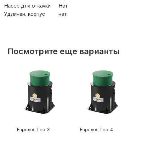
Насос для откачки
Нет
Удлинен. корпус
нет
Посмотрите еще варианты
Евролос Про-3
Евролос Про-4