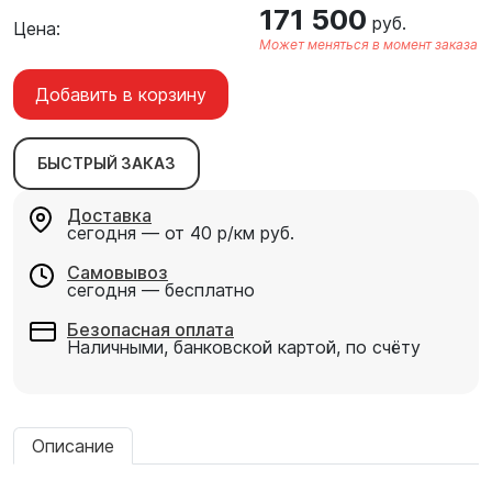
171 500
руб.
Цена:
Может меняться в момент заказа
Добавить в корзину
БЫСТРЫЙ ЗАКАЗ
Доставка
сегодня — от 40 р/км руб.
Самовывоз
сегодня — бесплатно
Безопасная оплата
Наличными, банковской картой, по счёту
Описание