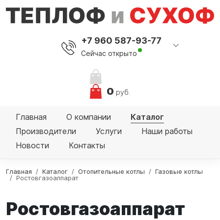
+7 960 587-93-77
Сейчас открыто
0
руб.
Главная
О компании
Каталог
Производители
Услуги
Наши работы
Новости
Контакты
Главная
Каталог
Отопительные котлы
Газовые котлы
Ростовгазоаппарат
Ростовгазоаппарат