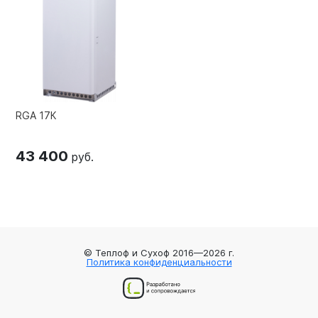
RGA 17К
43 400
руб.
© Теплоф и Сухоф 2016—2026 г.
Политика конфиденциальности