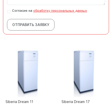
Согласие на
обработку персональных данных
ОТПРАВИТЬ ЗАЯВКУ
Siberia Dream 11
Siberia Dream 17