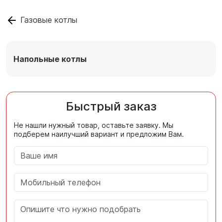
Газовые котлы
Напольные котлы
Быстрый заказ
Не нашли нужный товар, оставьте заявку. Мы
подберем наилучший вариант и предложим Вам.