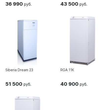
36 990
43 500
руб.
руб.
Siberia Dream 23
RGA 11К
51 500
40 900
руб.
руб.