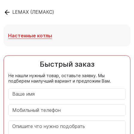
LEMAX (ЛЕМАКС)
Настенные котлы
Быстрый заказ
Не нашли нужный товар, оставьте заявку. Мы
подберем наилучший вариант и предложим Вам.