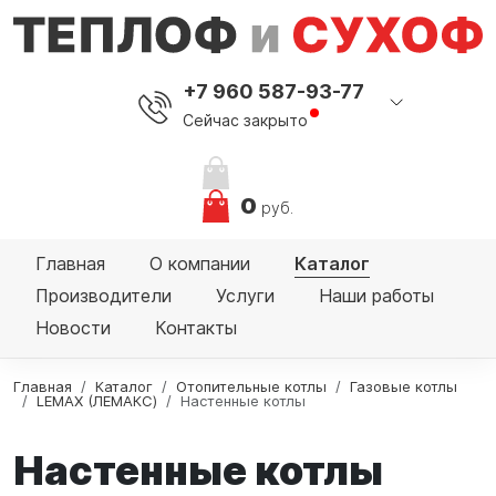
+7 960 587-93-77
Сейчас закрыто
0
руб.
Главная
О компании
Каталог
Производители
Услуги
Наши работы
Новости
Контакты
Главная
Каталог
Отопительные котлы
Газовые котлы
LEMAX (ЛЕМАКС)
Настенные котлы
Настенные котлы