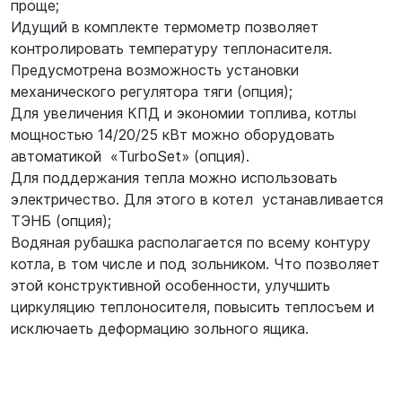
проще;
Идущий в комплекте термометр позволяет
контролировать температуру теплонасителя.
Предусмотрена возможность установки
механического регулятора тяги (опция);
Для увеличения КПД и экономии топлива, котлы
мощностью 14/20/25 кВт можно оборудовать
автоматикой «TurboSet» (опция).
Для поддержания тепла можно использовать
электричество. Для этого в котел устанавливается
ТЭНБ (опция);
Водяная рубашка располагается по всему контуру
котла, в том числе и под зольником. Что позволяет
этой конструктивной особенности, улучшить
циркуляцию теплоносителя, повысить теплосъем и
исключаеть деформацию зольного ящика.