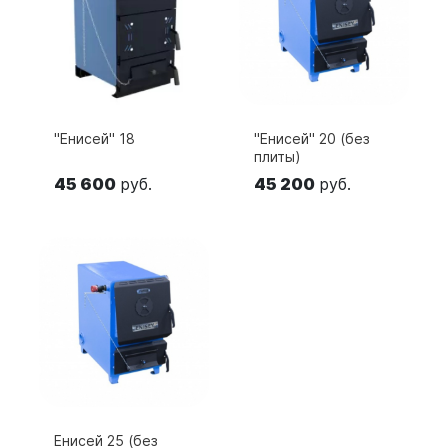
"Енисей" 18
"Енисей" 20 (без
плиты)
45 600
руб.
45 200
руб.
Енисей 25 (без