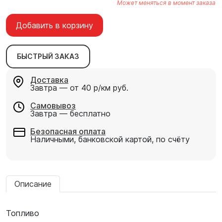
Может меняться в момент заказа
Добавить в корзину
БЫСТРЫЙ ЗАКАЗ
Доставка
Завтра — от 40 р/км руб.
Самовывоз
Завтра — бесплатно
Безопасная оплата
Наличными, банковской картой, по счёту
Описание
Топливо