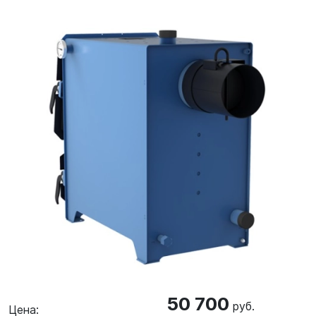
50 700
руб.
Цена: