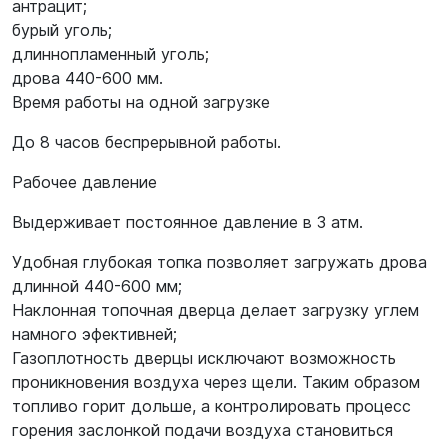
антрацит;
бурый уголь;
длиннопламенный уголь;
дрова 440-600 мм.
Время работы на одной загрузке
До 8 часов беспрерывной работы.
Рабочее давление
Выдерживает постоянное давление в 3 атм.
Удобная глубокая топка позволяет загружать дрова
длинной 440-600 мм;
Наклонная топочная дверца делает загрузку углем
намного эфективней;
Газоплотность дверцы исключают возможность
проникновения воздуха через щели. Таким образом
топливо горит дольше, а контролировать процесс
горения заслонкой подачи воздуха становиться