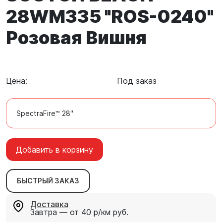
28WM335 "ROS-0240"
Розовая Вишня
Цена:
Под заказ
SpectraFire™ 28"
Добавить в корзину
БЫСТРЫЙ ЗАКАЗ
Доставка
Завтра — от 40 р/км руб.