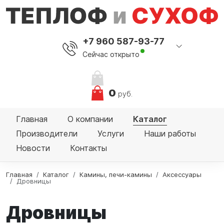
+7 960 587-93-77
Сейчас открыто
0
руб.
Главная
О компании
Каталог
Производители
Услуги
Наши работы
Новости
Контакты
Главная
Каталог
Камины, печи-камины
Аксессуары
Дровницы
Дровницы