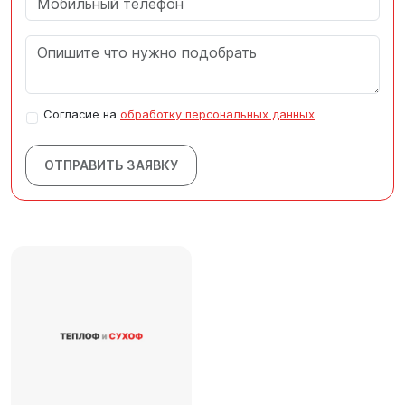
Согласие на
обработку персональных данных
ОТПРАВИТЬ ЗАЯВКУ