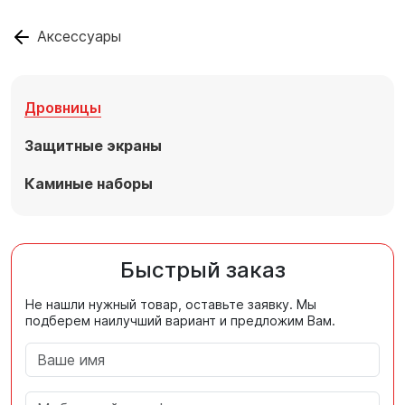
Аксессуары
Дровницы
Защитные экраны
Каминые наборы
Быстрый заказ
Не нашли нужный товар, оставьте заявку. Мы
подберем наилучший вариант и предложим Вам.