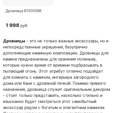
Дровница B10000BK
1 998
руб.
Дровницы
- это не только важные аксессуары, но и
непосредственные украшения, безупречно
дополняющие каминную композицию. Дровницы для
камина предназначены для хранения поленьев,
которые нужно время от времени подбрасывать в
пылающий огонь. Этот атрибут отлично подойдет
для комнаты с камином, интерьера загородного
дома или бани с дровяной печкой. Помимо прямого
назначения, дровница служит оригинальным декором
- стоит только представить, насколько стильно и
изысканно будет смотреться этот самобытный
аксессуар рядом с богатым и элегантным камином.