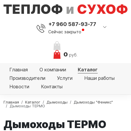
+7 960 587-93-77
Сейчас закрыто
0
руб.
Главная
О компании
Каталог
Производители
Услуги
Наши работы
Новости
Контакты
Главная
Каталог
Дымоходы
Дымоходы "Феникс"
Дымоходы ТЕРМО
Дымоходы ТЕРМО